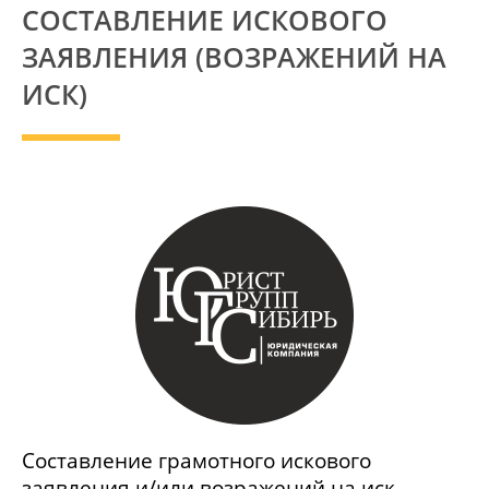
СОСТАВЛЕНИЕ ИСКОВОГО
ЗАЯВЛЕНИЯ (ВОЗРАЖЕНИЙ НА
ИСК)
Составление грамотного искового
заявления и/или возражений на иск,