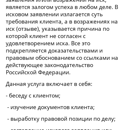
является залогом успеха в любом деле. В
исковом заявлении излагается суть
требования клиента, а в возражениях на
иск (отзыве), указывается причина по
которой клиент не согласен с
удовлетворением иска. Все это
подкрепляется доказательствами и
правовым обоснованием со ссылками на
действующее законодательство
Российской Федерации.
Данная услуга включает в себя:
- беседу с клиентом;
- изучение документов клиента;
- выработку правовой позиции по делу;