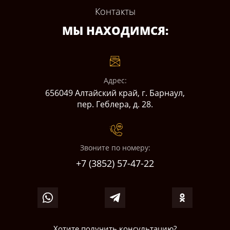
Контакты
МЫ НАХОДИМСЯ:
Адрес:
656049 Алтайский край, г. Барнаул,
пер. Геблера, д. 28.
Звоните по номеру:
+7 (3852) 57-47-22
Хотите получить консультацию?