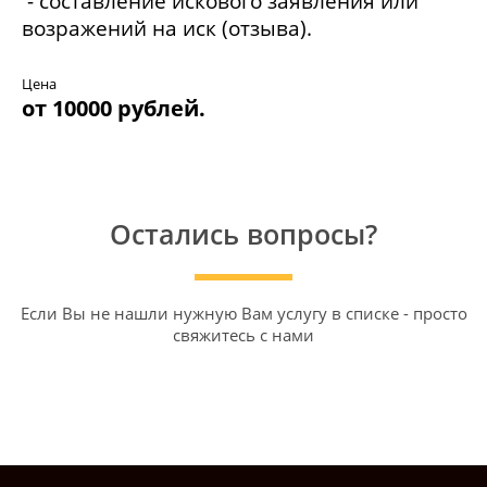
- составление искового заявления или
возражений на иск (отзыва).
Цена
от 10000 рублей.
Остались вопросы?
Если Вы не нашли нужную Вам услугу в списке - просто
свяжитесь с нами