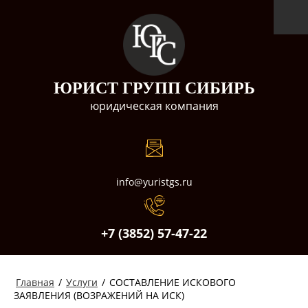
ЮРИСТ ГРУПП СИБИРЬ
юридическая компания
info@yuristgs.ru
+7 (3852) 57-47-22
Главная
/
Услуги
/
СОСТАВЛЕНИЕ ИСКОВОГО
ЗАЯВЛЕНИЯ (ВОЗРАЖЕНИЙ НА ИСК)